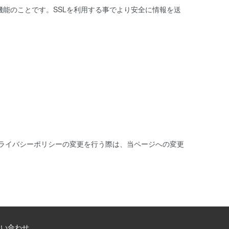
機能のことです。SSLを利用する事でより安全に情報を送
ライバシーポリシーの変更を行う際は、当ページへの変更
問い合わせ