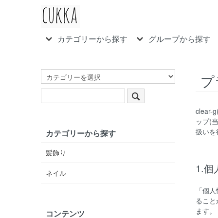
カテゴリーから探す
グループから探す
プ
clea
ップ
(
扱いを
カテゴリーから探す
髪飾り
1.
ネイル
「個人
ること
ます。
コンテンツ