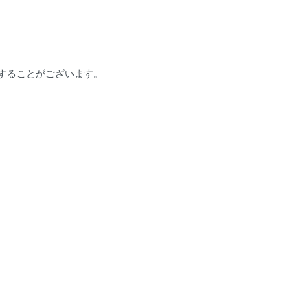
することがございます。