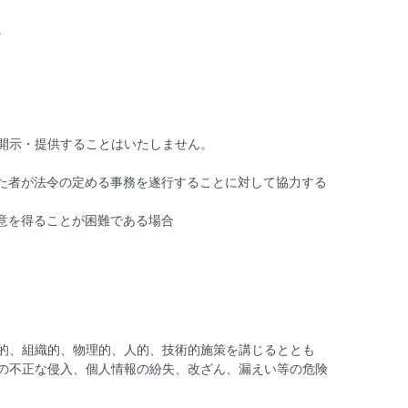
。
開示・提供することはいたしません。
けた者が法令の定める事務を遂行することに対して協力する
意を得ることが困難である場合
的、組織的、物理的、人的、技術的施策を講じるととも
の不正な侵入、個人情報の紛失、改ざん、漏えい等の危険