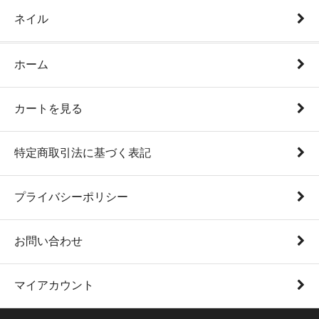
ネイル
ホーム
カートを見る
特定商取引法に基づく表記
プライバシーポリシー
お問い合わせ
マイアカウント